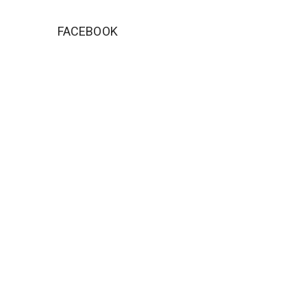
FACEBOOK