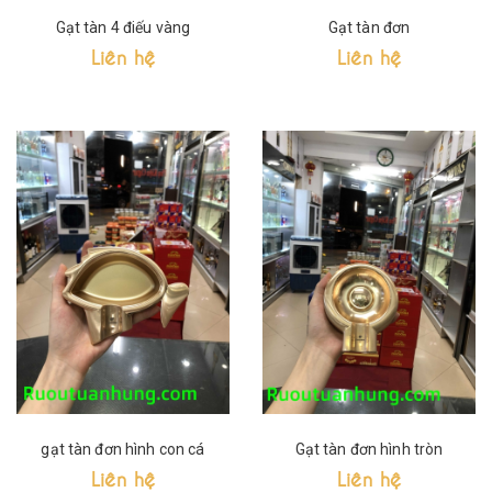
Gạt tàn 4 điếu vàng
Gạt tàn đơn
Liên hệ
Liên hệ
gạt tàn đơn hình con cá
Gạt tàn đơn hình tròn
Liên hệ
Liên hệ