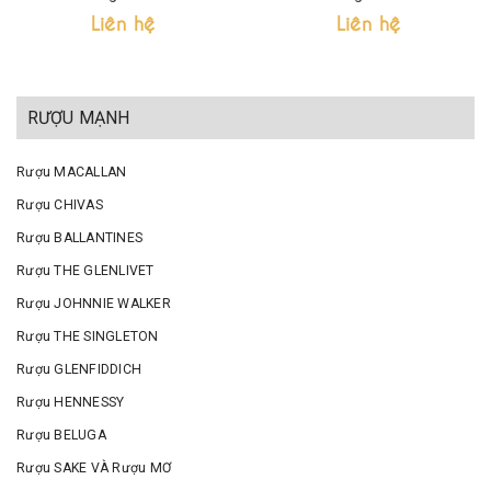
Liên hệ
Liên hệ
RƯỢU MẠNH
Rượu MACALLAN
Rượu CHIVAS
Rượu BALLANTINES
Rượu THE GLENLIVET
Rượu JOHNNIE WALKER
Rượu THE SINGLETON
Rượu GLENFIDDICH
Rượu HENNESSY
Rượu BELUGA
Rượu SAKE VÀ Rượu MƠ