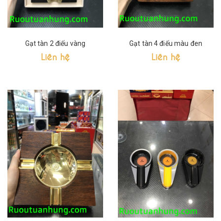
Gạt tàn 2 điếu vàng
Gạt tàn 4 điếu màu đen
Liên hệ
Liên hệ