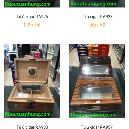
Tủ ủ cigar RA925
Tủ ủ cigar RA928
Liên hệ
Liên hệ
Tủ ủ cigar RA933
Tủ ủ cigar RA957