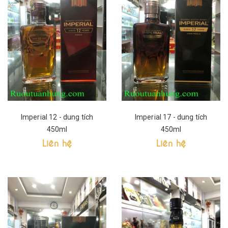
Imperial 12 - dung tích
Imperial 17 - dung tích
450ml
450ml
Liên hệ
Liên hệ