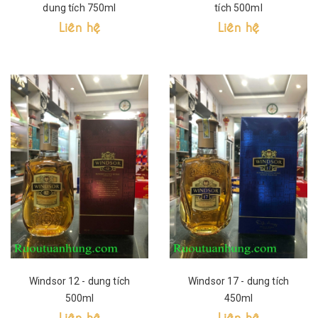
dung tích 750ml
tích 500ml
Liên hệ
Liên hệ
Windsor 12 - dung tích
Windsor 17 - dung tích
500ml
450ml
Liên hệ
Liên hệ