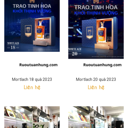
Mortlach 18 quà 2023
Mortlach 20 quà 2023
Liên hệ
Liên hệ