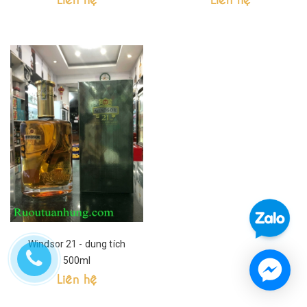
Windsor 21 - dung tích
500ml
Liên hệ