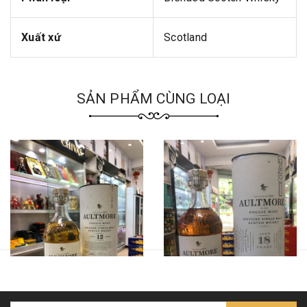
Xuất xứ
Scotland
SẢN PHẨM CÙNG LOẠI