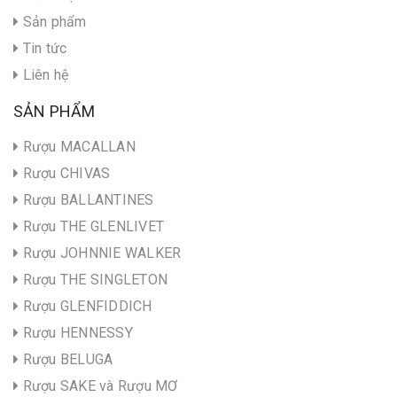
Sản phẩm
Tin tức
Liên hệ
SẢN PHẨM
Rượu MACALLAN
Rượu CHIVAS
Rượu BALLANTINES
Rượu THE GLENLIVET
Rượu JOHNNIE WALKER
Rượu THE SINGLETON
Rượu GLENFIDDICH
Rượu HENNESSY
Rượu BELUGA
Rượu SAKE và Rượu MƠ