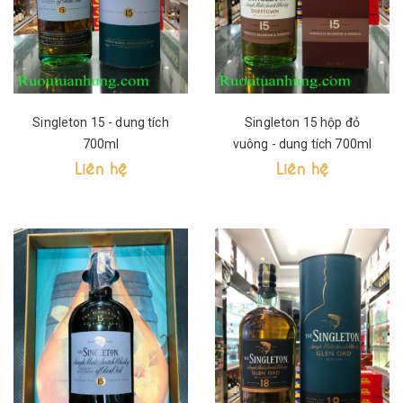
Singleton 15 - dung tích
Singleton 15 hộp đỏ
700ml
vuông - dung tích 700ml
Liên hệ
Liên hệ