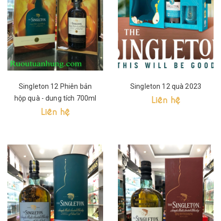
Singleton 12 Phiên bản
Singleton 12 quà 2023
Liên hệ
hộp quà - dung tích 700ml
Liên hệ