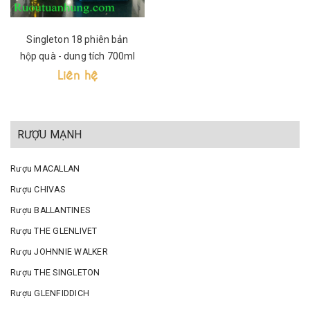
Singleton 18 phiên bản
hộp quà - dung tích 700ml
Liên hệ
RƯỢU MẠNH
Rượu MACALLAN
Rượu CHIVAS
Rượu BALLANTINES
Rượu THE GLENLIVET
Rượu JOHNNIE WALKER
Rượu THE SINGLETON
Rượu GLENFIDDICH