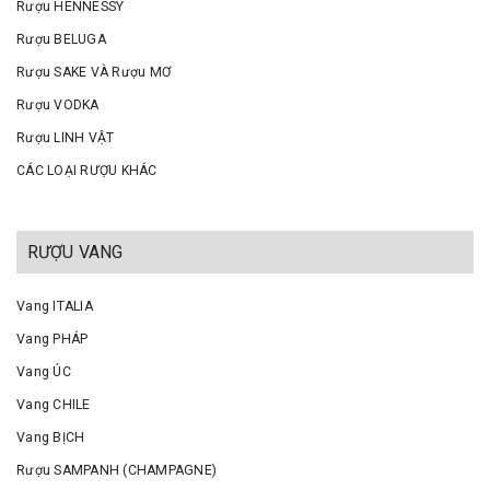
Rượu HENNESSY
Rượu BELUGA
Rượu SAKE VÀ Rượu MƠ
Rượu VODKA
Rượu LINH VẬT
CÁC LOẠI RƯỢU KHÁC
RƯỢU VANG
Vang ITALIA
Vang PHÁP
Vang ÚC
Vang CHILE
Vang BỊCH
Rượu SAMPANH (CHAMPAGNE)