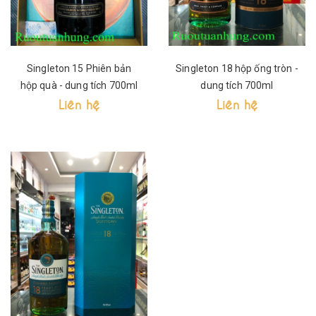
Singleton 15 Phiên bản
Singleton 18 hộp ống tròn -
hộp quà - dung tích 700ml
dung tích 700ml
Liên hệ
Liên hệ