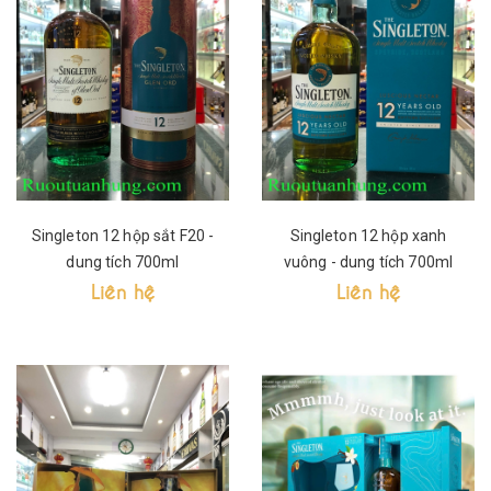
Singleton 12 hộp sắt F20 -
Singleton 12 hộp xanh
dung tích 700ml
vuông - dung tích 700ml
Liên hệ
Liên hệ