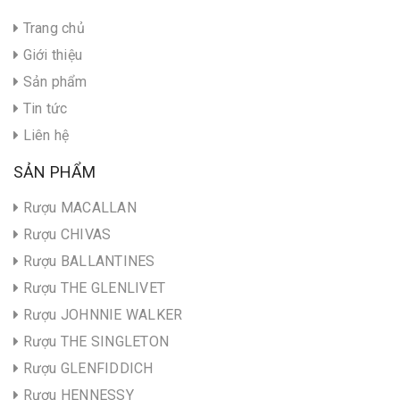
Trang chủ
Giới thiệu
Sản phẩm
Tin tức
Liên hệ
SẢN PHẨM
Rượu MACALLAN
Rượu CHIVAS
Rượu BALLANTINES
Rượu THE GLENLIVET
Rượu JOHNNIE WALKER
Rượu THE SINGLETON
Rượu GLENFIDDICH
Rượu HENNESSY