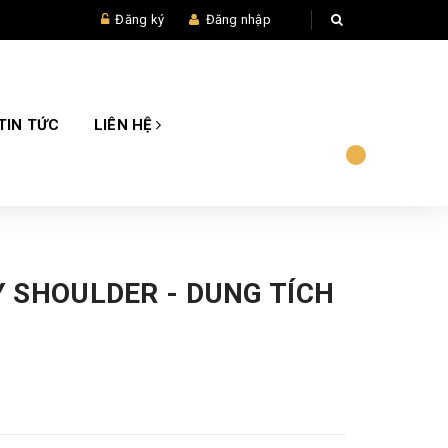
Đăng ký
Đăng nhập
TIN TỨC
LIÊN HỆ
 SHOULDER - DUNG TÍCH