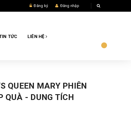
Đăng ký
Đăng nhập
TIN TỨC
LIÊN HỆ
'S QUEEN MARY PHIÊN
 QUÀ - DUNG TÍCH