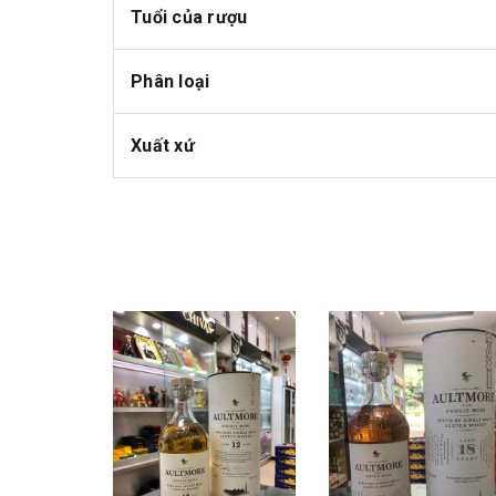
Tuổi của rượu
Phân loại
Xuất xứ