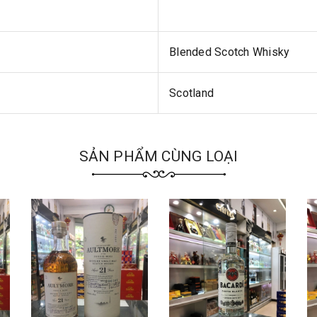
Blended Scotch Whisky
Scotland
SẢN PHẨM CÙNG LOẠI