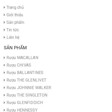
Trang chủ
Giới thiệu
Sản phẩm
Tin tức
Liên hệ
SẢN PHẨM
Rượu MACALLAN
Rượu CHIVAS
Rượu BALLANTINES
Rượu THE GLENLIVET
Rượu JOHNNIE WALKER
Rượu THE SINGLETON
Rượu GLENFIDDICH
Rượu HENNESSY