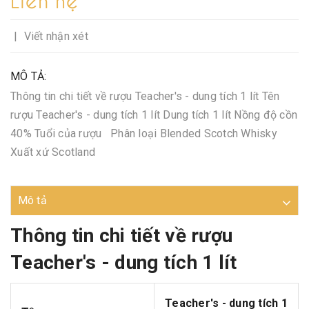
|
Viết nhận xét
MÔ TẢ:
Thông tin chi tiết về rượu Teacher's - dung tích 1 lít Tên
rượu Teacher's - dung tích 1 lít Dung tích 1 lít Nồng độ cồn
40% Tuổi của rượu Phân loại Blended Scotch Whisky
Xuất xứ Scotland
Mô tả
Thông tin chi tiết về rượu
Teacher's - dung tích 1 lít
Teacher's - dung tích 1