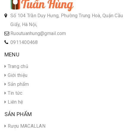
Số 104 Trần Duy Hưng, Phường Trung Hoà, Quận Cầu
Giấy, Hà Nội,
Ruoutuanhung@gmail.com
0911400468
MENU
Trang chủ
Giới thiệu
Sản phẩm
Tin tức
Liên hệ
SẢN PHẨM
Rượu MACALLAN