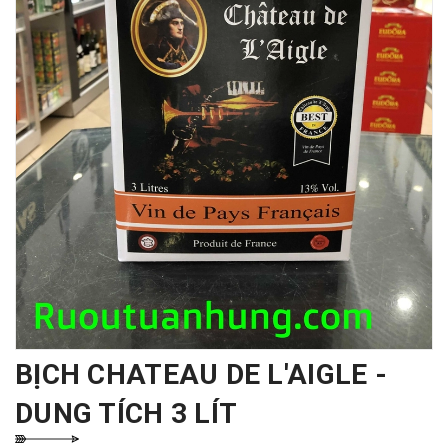
BỊCH CHATEAU DE L'AIGLE -
DUNG TÍCH 3 LÍT