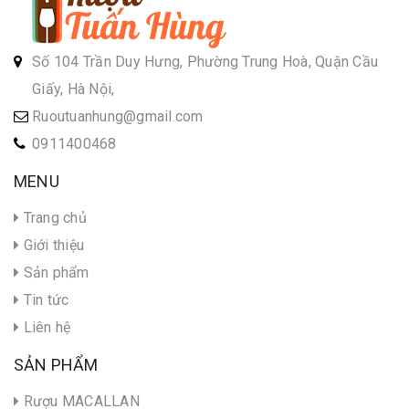
Số 104 Trần Duy Hưng, Phường Trung Hoà, Quận Cầu
Giấy, Hà Nội,
Ruoutuanhung@gmail.com
0911400468
MENU
Trang chủ
Giới thiệu
Sản phẩm
Tin tức
Liên hệ
SẢN PHẨM
Rượu MACALLAN