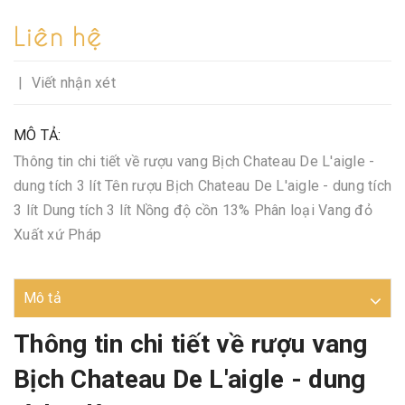
Liên hệ
|
Viết nhận xét
MÔ TẢ:
Thông tin chi tiết về rượu vang Bịch Chateau De L'aigle -
dung tích 3 lít Tên rượu Bịch Chateau De L'aigle - dung tích
3 lít Dung tích 3 lít Nồng độ cồn 13% Phân loại Vang đỏ
Xuất xứ Pháp
Mô tả
Thông tin chi tiết về rượu vang
Bịch Chateau De L'aigle - dung