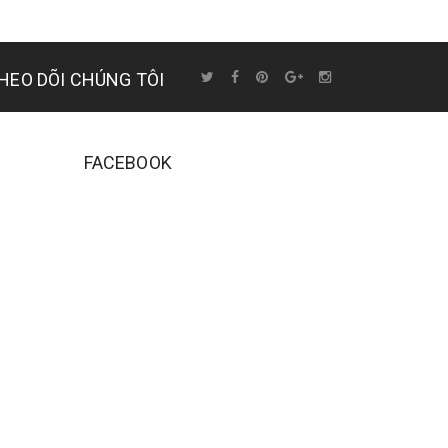
HEO DÕI CHÚNG TÔI
FACEBOOK