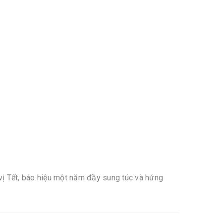
ị Tết, báo hiệu một năm đầy sung túc và hứng