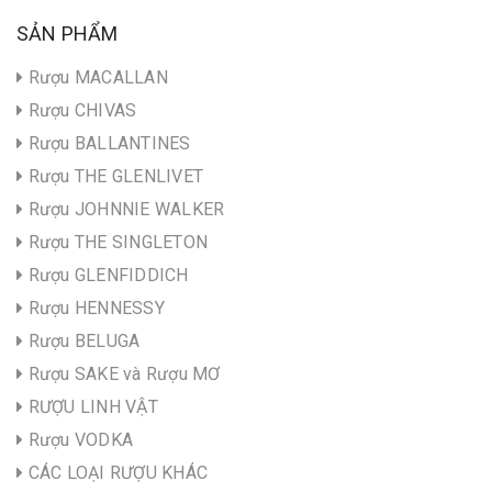
SẢN PHẨM
Rượu MACALLAN
Rượu CHIVAS
Rượu BALLANTINES
Rượu THE GLENLIVET
Rượu JOHNNIE WALKER
Rượu THE SINGLETON
Rượu GLENFIDDICH
Rượu HENNESSY
Rượu BELUGA
Rượu SAKE và Rượu MƠ
RƯỢU LINH VẬT
Rượu VODKA
CÁC LOẠI RƯỢU KHÁC