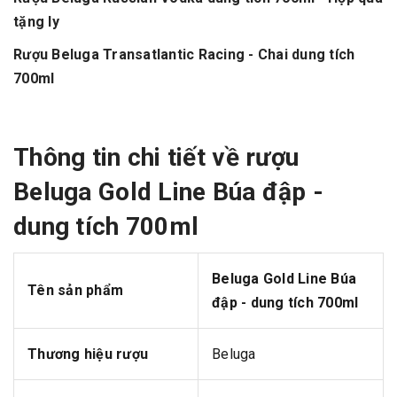
tặng ly
Rượu Beluga Transatlantic Racing - Chai dung tích
700ml
Thông tin chi tiết về rượu
Beluga Gold Line Búa đập -
dung tích 700ml
Beluga Gold Line Búa
Tên sản phẩm
đập - dung tích 700ml
Thương hiệu rượu
Beluga