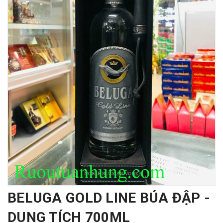
BELUGA GOLD LINE BÚA ĐẬP -
DUNG TÍCH 700ML