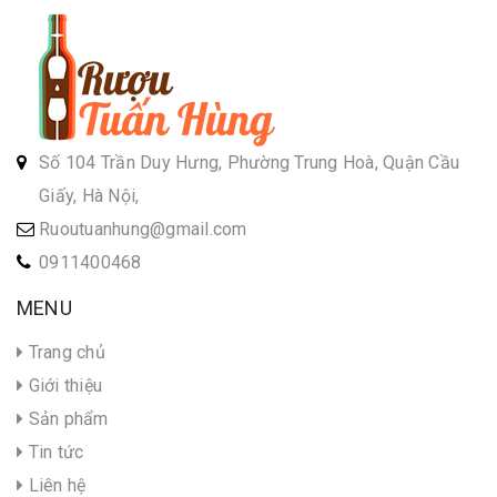
Số 104 Trần Duy Hưng, Phường Trung Hoà, Quận Cầu
Giấy, Hà Nội,
Ruoutuanhung@gmail.com
0911400468
MENU
Trang chủ
Giới thiệu
Sản phẩm
Tin tức
Liên hệ