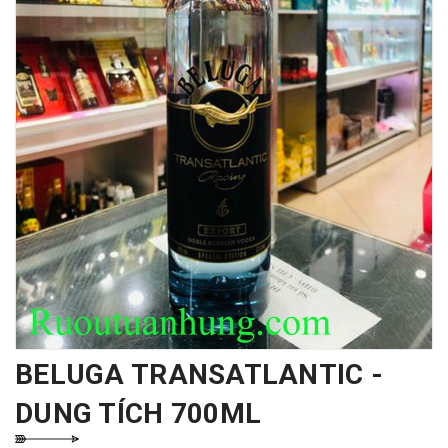
BELUGA TRANSATLANTIC -
DUNG TÍCH 700ML