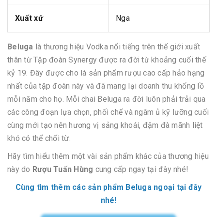
Xuất xứ
Nga
Beluga
là thương hiệu Vodka nổi tiếng trên thế giới xuất
thân từ Tập đoàn Synergy được ra đời từ khoảng cuối thế
kỷ 19. Đây được cho là sản phẩm rượu cao cấp hảo hạng
nhất của tập đoàn này và đã mang lại doanh thu khổng lồ
mỗi năm cho họ. Mỗi chai Beluga ra đời luôn phải trải qua
các công đoạn lựa chọn, phối chế và ngâm ủ kỹ lưỡng cuối
cùng mới tạo nên hương vị sảng khoái, đậm đà mãnh liệt
khó có thể chối từ.
Hãy tìm hiểu thêm một vài sản phẩm khác của thương hiệu
này do
Rượu Tuấn Hùng
cung cấp ngay tại đây nhé!
Cùng tìm thêm các sản phẩm Beluga ngoại tại đây
nhé!