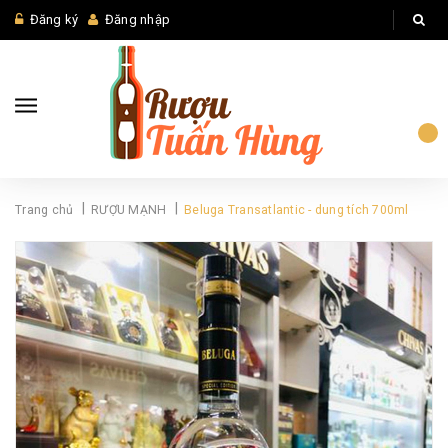
Đăng ký
Đăng nhập
|
|
Trang chủ
RƯỢU MẠNH
Beluga Transatlantic - dung tích 700ml