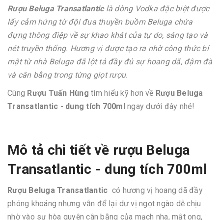
Rượu Beluga Transatlantic
là dòng Vodka đặc biệt được
lấy cảm hứng từ đội đua thuyền buồm Beluga chứa
đựng thông điệp về sự khao khát của tự do, sáng tạo và
nét truyền thống. Hương vị được tạo ra nhờ công thức bí
mật từ nhà Beluga đã lột tả đầy đủ sự hoang dã, đậm đà
và cân bằng trong từng giọt rượu.
Cùng
Rượu Tuấn Hùng
tìm hiểu kỹ hơn về
Rượu Beluga
Transatlantic - dung tích 700ml
ngay dưới đây nhé!
Mô tả chi tiết về rượu Beluga
Transatlantic - dung tích 700ml
Rượu Beluga Transatlantic
có hương vị hoang dã đầy
phóng khoáng nhưng vẫn để lại dư vị ngọt ngào dễ chịu
nhờ vào sự hòa quyện cân bằng của mạch nha, mật ong,