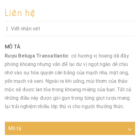
Liên hệ
|
Viết nhận xét
MÔ TẢ:
Rượu Beluga Transatlantic
có hương vị hoang dã đầy
phóng khoáng nhưng vẫn để lại dư vị ngọt ngào dễ chịu
nhờ vào sự hòa quyện cân bằng của mạch nha, mật ong,
yến mạch và vani. Ngoài ra khi uống, mùi thơm của thảo
mộc sẽ được lan tỏa trong khoang miệng của bạn. Tất cả
những điều này được gói gọn trong từng giọt rượu mang
lại trải nghiệm nhiều lớp thú vị cho người thưởng thức.
Mô tả