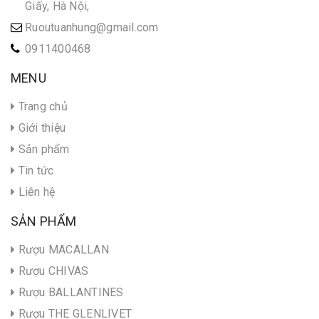
Giấy, Hà Nội,
Ruoutuanhung@gmail.com
0911400468
MENU
Trang chủ
Giới thiệu
Sản phẩm
Tin tức
Liên hệ
SẢN PHẨM
Rượu MACALLAN
Rượu CHIVAS
Rượu BALLANTINES
Rượu THE GLENLIVET