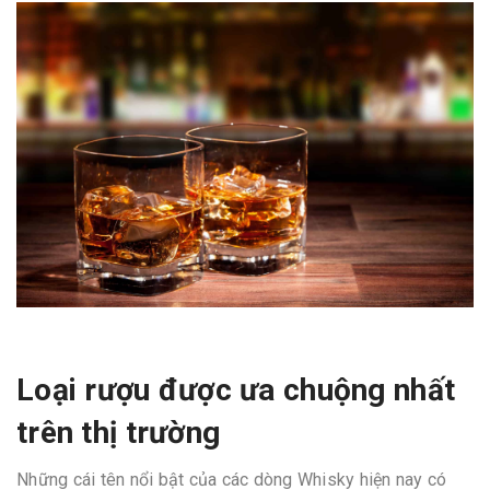
Loại rượu được ưa chuộng nhất
trên thị trường
Những cái tên nổi bật của các dòng Whisky hiện nay có