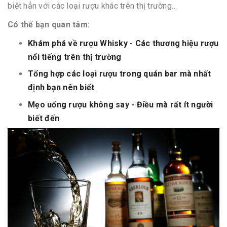
biệt hẳn với các loại rượu khác trên thị trường…
Có thể bạn quan tâm:
Khám phá về rượu Whisky - Các thương hiệu rượu
nổi tiếng trên thị trường
Tổng hợp các loại rượu trong quán bar mà nhất
định bạn nên biết
Mẹo uống rượu không say - Điều mà rất ít người
biết đến