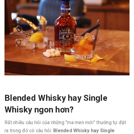
Blended Whisky hay Single
Whisky ngon hơn?
Rất nhiều câu hỏi của những “ma men mới” thường tự đặt
ra trong đó có câu hỏi:
Blended Whisky hay Single