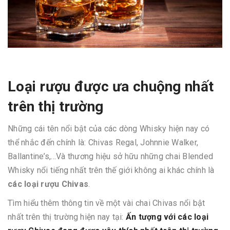
Loại rượu được ưa chuộng nhất
trên thị trường
Những cái tên nổi bật của các dòng Whisky hiện nay có
thể nhắc đến chính là: Chivas Regal, Johnnie Walker,
Ballantine’s,...Và thương hiệu sở hữu những chai Blended
Whisky nổi tiếng nhất trên thế giới không ai khác chính là
các loại rượu Chivas
.
Tìm hiểu thêm thông tin về một vài chai Chivas nổi bật
nhất trên thị trường hiện nay tại:
Ấn tượng với các loại