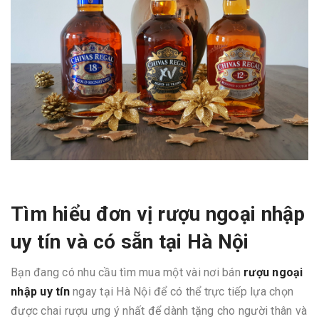
Tìm hiểu đơn vị rượu ngoại nhập
uy tín và có sẵn tại Hà Nội
Bạn đang có nhu cầu tìm mua một vài nơi bán
rượu ngoại
nhập uy tín
ngay tại Hà Nội để có thể trực tiếp lựa chọn
được chai rượu ưng ý nhất để dành tặng cho người thân và