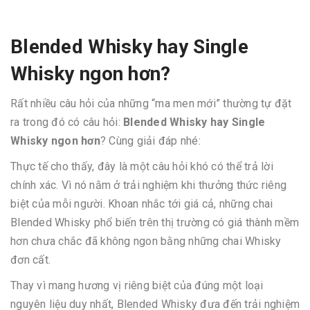
Blended Whisky hay Single
Whisky ngon hơn?
Rất nhiều câu hỏi của những “ma men mới” thường tự đặt
ra trong đó có câu hỏi:
Blended Whisky hay Single
Whisky ngon hơn
? Cùng giải đáp nhé:
Thực tế cho thấy, đây là một câu hỏi khó có thể trả lời
chính xác. Vì nó nằm ở trải nghiệm khi thưởng thức riêng
biệt của mỗi người. Khoan nhắc tới giá cả, những chai
Blended Whisky phổ biến trên thị trường có giá thành mềm
hơn chưa chắc đã không ngon bằng những chai Whisky
đơn cất.
Thay vì mang hương vị riêng biệt của đúng một loại
nguyên liệu duy nhất, Blended Whisky đưa đến trải nghiệm