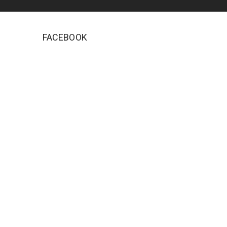
FACEBOOK