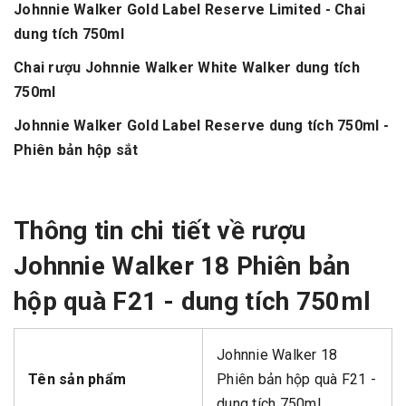
Johnnie Walker Gold Label Reserve Limited - Chai
dung tích 750ml
Chai rượu Johnnie Walker White Walker dung tích
750ml
Johnnie Walker Gold Label Reserve dung tích 750ml -
Phiên bản hộp sắt
Thông tin chi tiết về rượu
Johnnie Walker 18 Phiên bản
hộp quà F21 - dung tích 750ml
Johnnie Walker 18
Tên sản phẩm
Phiên bản hộp quà F21 -
dung tích 750ml