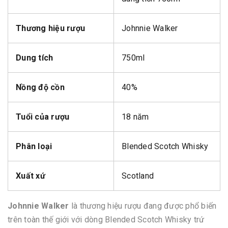
Thương hiệu rượu
Johnnie Walker
Dung tích
750ml
Nồng độ cồn
40%
Tuổi của rượu
18 năm
Phân loại
Blended Scotch Whisky
Xuất xứ
Scotland
Johnnie Walker
là thương hiệu rượu đang được phổ biến
trên toàn thế giới với dòng Blended Scotch Whisky trứ