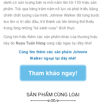
danh có sản lượng bán ra mỗi năm lên tới 130 triệu sản
phẩm. Trải qua hàng trăm năm nỗ lực và phát triển, bằng
chính chất lượng của mình, Johnnie Walker đã từng bước
leo lên vị trí dẫn đầu, trở thành cái tên không thể thiếu
trong lòng những “kẻ sành rượu” đích thực.
Cùng tìm hiểu thêm các sản phẩm khác của thương hiệu
này do
Rượu Tuấn Hùng
cung cấp ngay tại đây nhé!
Cùng tìm thêm các sản phẩm Johnnie
Walker ngoại tại đây nhé!
SẢN PHẨM CÙNG LOẠI