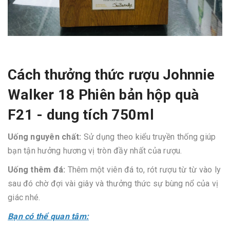
Cách thưởng thức rượu Johnnie
Walker 18 Phiên bản hộp quà
F21 - dung tích 750ml
Uống nguyên chất:
Sử dụng theo kiểu truyền thống giúp
bạn tận hưởng hương vị tròn đầy nhất của rượu.
Uống thêm đá:
Thêm một viên đá to, rót rượu từ từ vào ly
sau đó chờ đợi vài giây và thưởng thức sự bùng nổ của vị
giác nhé.
Bạn có thể quan tâm: