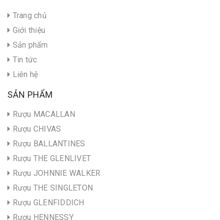
Trang chủ
Giới thiệu
Sản phẩm
Tin tức
Liên hệ
SẢN PHẨM
Rượu MACALLAN
Rượu CHIVAS
Rượu BALLANTINES
Rượu THE GLENLIVET
Rượu JOHNNIE WALKER
Rượu THE SINGLETON
Rượu GLENFIDDICH
Rượu HENNESSY