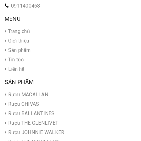
0911400468
MENU
Trang chủ
Giới thiệu
Sản phẩm
Tin tức
Liên hệ
SẢN PHẨM
Rượu MACALLAN
Rượu CHIVAS
Rượu BALLANTINES
Rượu THE GLENLIVET
Rượu JOHNNIE WALKER