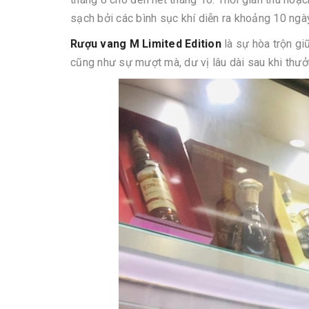
sạch bởi các bình sục khí diễn ra khoảng 10 ng
Rượu vang M Limited Edition
là sự hòa trộn gi
cũng như sự mượt mà, dư vị lâu dài sau khi thưởng