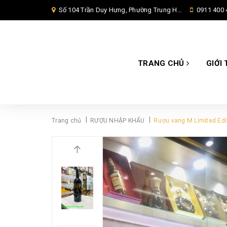
Số 104 Trần Duy Hưng, Phường Trung Hoà, Quận Cầu Giấy, Hà Nội,
0911 400 
TRANG CHỦ
GIỚI 
|
|
Trang chủ
RƯỢU NHẬP KHẨU
Rượu vang M Limited Edit