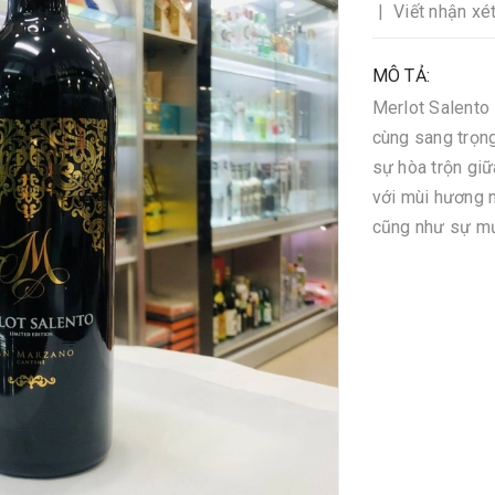
|
Viết nhận xé
MÔ TẢ:
Merlot Salento 
cùng sang trọn
sự hòa trộn giữ
với mùi hương 
cũng như sự mượ