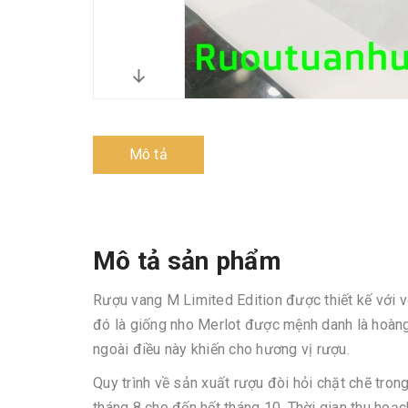
Mô tả
Mô tả sản phẩm
Rượu vang M Limited Edition được thiết kế với 
đó là giống nho Merlot được mệnh danh là hoàng
ngoài điều này khiến cho hương vị rượu.
Quy trình về sản xuất rượu đòi hỏi chặt chẽ tro
tháng 8 cho đến hết tháng 10. Thời gian thu hoạ