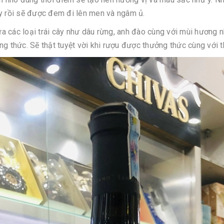
ày rồi sẽ được đem đi lên men và ngâm ủ.
ữa các loại trái cây như dâu rừng, anh đào cùng với mùi hương
 thức. Sẽ thật tuyệt vời khi rượu được thưởng thức cùng với thị