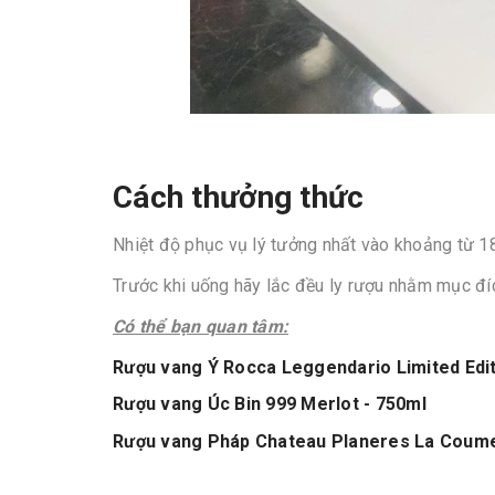
Cách thưởng thức
Nhiệt độ phục vụ lý tưởng nhất vào khoảng từ 18
Trước khi uống hãy lắc đều ly rượu nhằm mục đí
Có thể bạn quan tâm:
Rượu vang Ý Rocca Leggendario Limited Edit
Rượu vang Úc Bin 999 Merlot - 750ml
Rượu vang Pháp Chateau Planeres La Coume