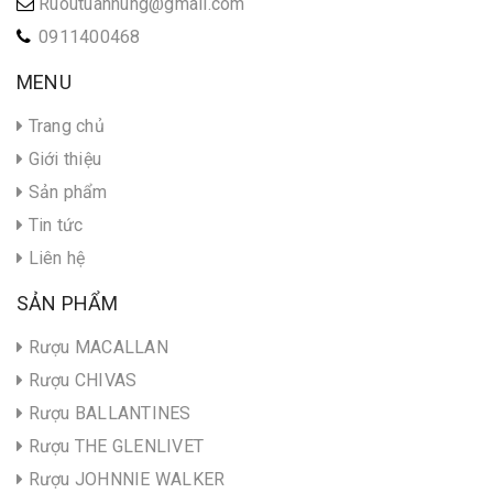
Ruoutuanhung@gmail.com
0911400468
MENU
Trang chủ
Giới thiệu
Sản phẩm
Tin tức
Liên hệ
SẢN PHẨM
Rượu MACALLAN
Rượu CHIVAS
Rượu BALLANTINES
Rượu THE GLENLIVET
Rượu JOHNNIE WALKER