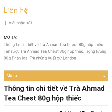
Liên hệ
|
Viết nhận xét
MÔ TẢ:
Thông tin chi tiết về Trà Ahmad Tea Chest 80g hộp thiếc
Tên rượu Trà Ahmad Tea Chest 80g hộp thiếc Trọng lượng
80g Phân loại Trà nhúng Xuất xứ London
Mô tả
Thông tin chi tiết về Trà Ahmad
Tea Chest 80g hộp thiếc