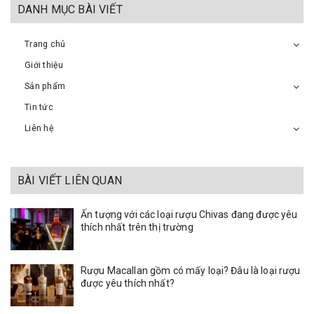
DANH MỤC BÀI VIẾT
Trang chủ
Giới thiệu
Sản phẩm
Tin tức
Liên hệ
BÀI VIẾT LIÊN QUAN
Ấn tượng với các loại rượu Chivas đang được yêu
thích nhất trên thị trường
Rượu Macallan gồm có mấy loại? Đâu là loại rượu
được yêu thích nhất?