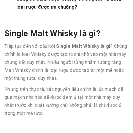
loại rượu được ưa chuộng?
Single Malt Whisky là gì?
Tiếp tục đến với câu hỏi
Single Malt Whisky là gì
? Chúng
chính là loại Whisky được tạo ra chỉ nhờ vào một nhà máy
chưng cất duy nhất. Nhiều người từng nhầm tưởng rằng
Malt Whisky chính là loại rượu được tạo từ một mẻ hoặc
một thùng rượu duy nhất.
Nhưng trên thực tế, các nguyên liệu chính là lúa mạch đã
qua mạch nha hóa sẽ được đem ủ tại một nhà máy duy
nhất trước khi xuất xưởng chứ không phải là chỉ được ủ
trong một mẻ rượu.