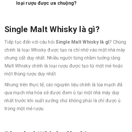
loại rượu được ưa chuộng?
Single Malt Whisky là gì?
Tiếp tục đến với câu hỏi
Single Malt Whisky là gì
? Chúng
chính là loại Whisky được tạo ra chỉ nhờ vào một nhà máy
chưng cất duy nhất. Nhiều người từng nhầm tưởng rằng
Malt Whisky chính là loại rượu được tạo từ một mẻ hoặc
một thùng rượu duy nhất.
Nhưng trên thực tế, các nguyên liệu chính là lúa mạch đã
qua mạch nha hóa sẽ được đem ủ tại một nhà máy duy
nhất trước khi xuất xưởng chứ không phải là chỉ được ủ
trong một mẻ rượu.