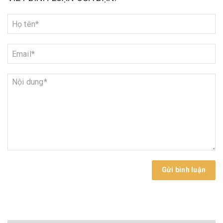
Gửi bình luận