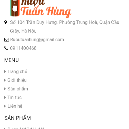
Số 104 Trần Duy Hưng, Phường Trung Hoà, Quận Cầu
Giấy, Hà Nội,
Ruoutuanhung@gmail.com
0911400468
MENU
Trang chủ
Giới thiệu
Sản phẩm
Tin tức
Liên hệ
SẢN PHẨM