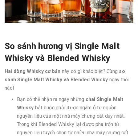
So sánh hương vị Single Malt
Whisky và Blended Whisky
Hai dòng Whisky cơ bản
này có gì khác biệt? Cùng
so
sánh Single Malt Whisky và Blended Whisky
ngay thôi
nào!
Bạn có thể nhận ra ngay những
chai Single Malt
Whisky
bắt buộc phải được ngâm ủ từ nguồn
nguyên liệu của một nhà máy chưng cất duy nhất.
Trong khi Blended Whisky lại được pha trộn từ
nguyên liệu tuyển chọn từ nhiều nhà máy chưng cất