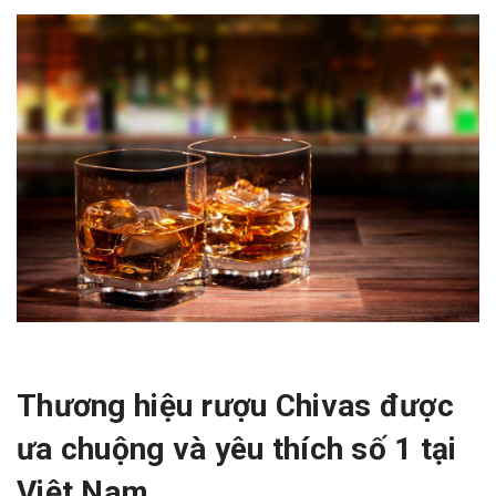
Thương hiệu rượu Chivas được
ưa chuộng và yêu thích số 1 tại
Việt Nam