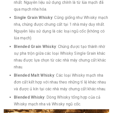
nhất. Nguyên liệu sử dụng chính là từ lúa mạch đã
qua mạch nha hóa.
Single Grain Whisky
: Cũng giống như Whisky mạch
nha, chúng được chưng cất tại 1 nhà máy duy nhất.
Nguyên liệu sử dụng là các loại ngũ cốc (không có
lúa mạch).
Blended Grain Whisky
: Chúng được tạo thành nhờ
sự pha trộn giữa các loại Whisky Single Grain khác
nhau được lựa chọn từ các nhà máy chưng cất khác
nhau.
Blended Malt Whisky
: Các loại Whisky mạch nha
đơn cất kết hợp với nhau theo những tỉ lệ khác nhau
và được ủ kín tại các nhà máy chưng cất khác nhau.
Blended Whisky
: Dòng Whisky tổng hợp của cả
Whisky mạch nha và Whisky ngũ cốc.