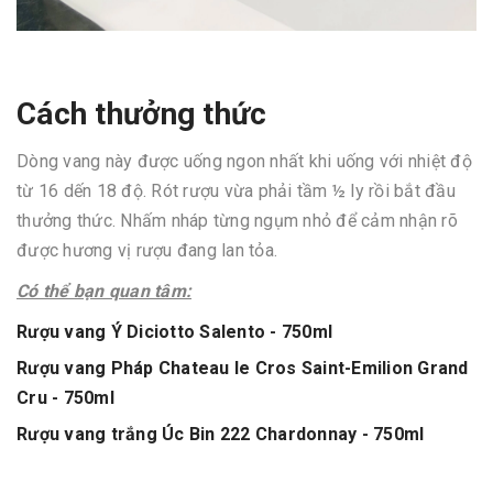
Cách thưởng thức
Dòng vang này được uống ngon nhất khi uống với nhiệt độ
từ 16 dến 18 độ. Rót rượu vừa phải tầm ½ ly rồi bắt đầu
thưởng thức. Nhấm nháp từng ngụm nhỏ để cảm nhận rõ
được hương vị rượu đang lan tỏa.
Có thể bạn quan tâm:
Rượu vang Ý Diciotto Salento - 750ml
Rượu vang Pháp Chateau le Cros Saint-Emilion Grand
Cru - 750ml
Rượu vang trắng Úc Bin 222 Chardonnay - 750ml