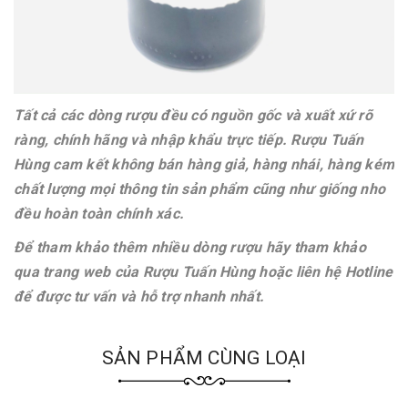
Tất cả các dòng rượu đều có nguồn gốc và xuất xứ rõ
ràng, chính hãng và nhập khẩu trực tiếp. Rượu Tuấn
Hùng cam kết không bán hàng giả, hàng nhái, hàng kém
chất lượng mọi thông tin sản phẩm cũng như giống nho
đều hoàn toàn chính xác.
Để tham khảo thêm nhiều dòng rượu hãy tham khảo
qua trang web của Rượu Tuấn Hùng hoặc liên hệ Hotline
để được tư vấn và hỗ trợ nhanh nhất.
SẢN PHẨM CÙNG LOẠI