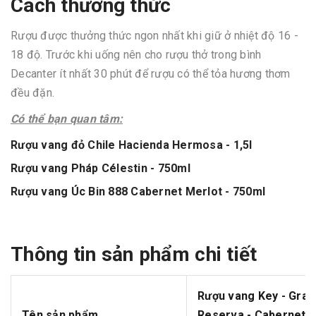
Cách thưởng thức
Rượu được thưởng thức ngon nhất khi giữ ở nhiệt độ 16 -
18 độ. Trước khi uống nên cho rượu thở trong bình
Decanter ít nhất 30 phút để rượu có thể tỏa hương thơm
đều đặn.
Có thể bạn quan tâm:
Rượu vang đỏ Chile Hacienda Hermosa - 1,5l
Rượu vang Pháp Célestin - 750ml
Rượu vang Úc Bin 888 Cabernet Merlot - 750ml
Thông tin sản phẩm chi tiết
Rượu vang Key - Gran
Tên sản phẩm
Reserva - Cabernet