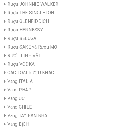
Rượu JOHNNIE WALKER
Rượu THE SINGLETON
Rượu GLENFIDDICH
Rượu HENNESSY
Rượu BELUGA
Rượu SAKE và Rượu MƠ
RƯỢU LINH VẬT
Rượu VODKA
CÁC LOẠI RƯỢU KHÁC
Vang ITALIA
Vang PHÁP
Vang ÚC
Vang CHILE
Vang TÂY BAN NHA
Vang BỊCH