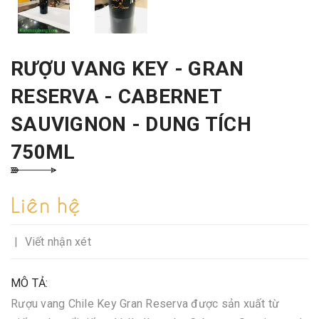
RƯỢU VANG KEY - GRAN
RESERVA - CABERNET
SAUVIGNON - DUNG TÍCH
750ML
Liên hệ
|
Viết nhận xét
MÔ TẢ:
Rượu vang Chile Key Gran Reserva được sản xuất từ