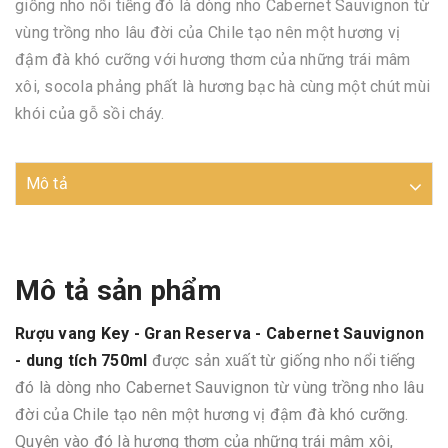
giống nho nổi tiếng đó là dòng nho Cabernet Sauvignon từ
vùng trồng nho lâu đời của Chile tạo nên một hương vị
đậm đà khó cưỡng với hương thơm của những trái mâm
xôi, socola phảng phất là hương bạc hà cùng một chút mùi
khói của gỗ sồi cháy.
Mô tả
Mô tả sản phẩm
Rượu vang Key - Gran Reserva - Cabernet Sauvignon
- dung tích 750ml
được sản xuất từ giống nho nổi tiếng
đó là dòng nho Cabernet Sauvignon từ vùng trồng nho lâu
đời của Chile tạo nên một hương vị đậm đà khó cưỡng.
Quyện vào đó là hương thơm của những trái mâm xôi,