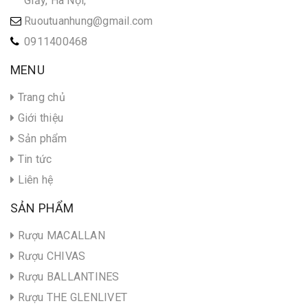
Giấy, Hà Nội,
Ruoutuanhung@gmail.com
0911400468
MENU
Trang chủ
Giới thiệu
Sản phẩm
Tin tức
Liên hệ
SẢN PHẨM
Rượu MACALLAN
Rượu CHIVAS
Rượu BALLANTINES
Rượu THE GLENLIVET