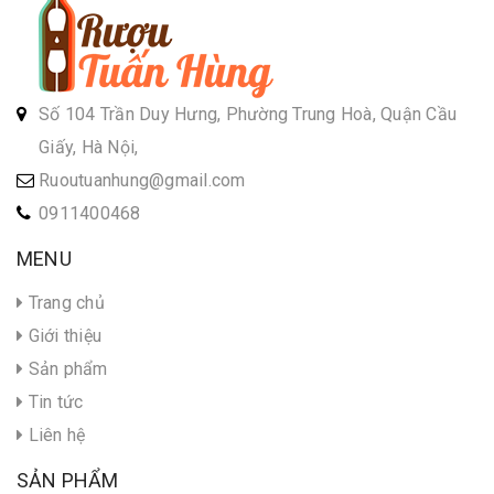
Số 104 Trần Duy Hưng, Phường Trung Hoà, Quận Cầu
Giấy, Hà Nội,
Ruoutuanhung@gmail.com
0911400468
MENU
Trang chủ
Giới thiệu
Sản phẩm
Tin tức
Liên hệ
SẢN PHẨM