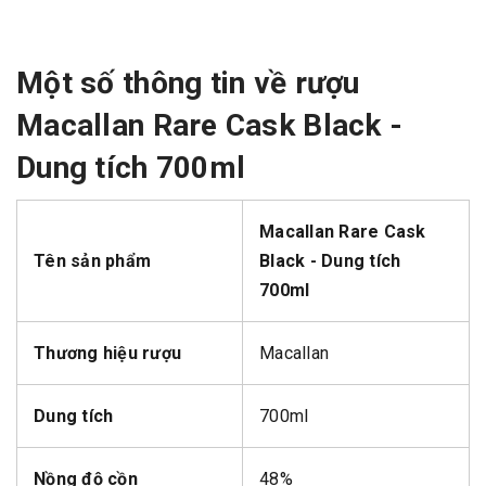
Một số thông tin về rượu
Macallan Rare Cask Black -
Dung tích 700ml
Macallan Rare Cask
Tên sản phẩm
Black - Dung tích
700ml
Thương hiệu rượu
Macallan
Dung tích
700ml
Nồng độ cồn
48%