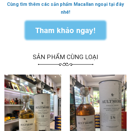
Cùng tìm thêm các sản phẩm Macallan ngoại tại đây
nhé!
SẢN PHẨM CÙNG LOẠI