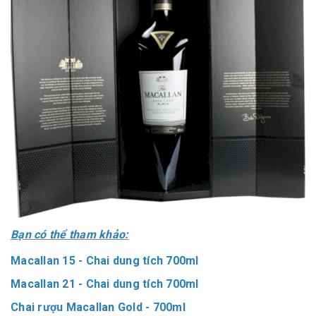
Bạn có thể tham khảo:
Macallan 15 - Chai dung tích 700ml
Macallan 21 - Chai dung tích 700ml
Chai rượu Macallan Gold - 700ml