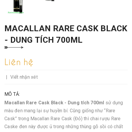
MACALLAN RARE CASK BLACK
- DUNG TÍCH 700ML
Liên hệ
|
Viết nhận xét
MÔ TẢ:
Macallan Rare Cask Black - Dung tích 700ml
sử dụng
màu đen mang lại sự huyền bí. Cũng giống như “Rare
Cask” trong Macallan Rare Cask (Đỏ) thì chai rượu Rare
Caske đen này được ủ trong những thùng gỗ sồi có chất